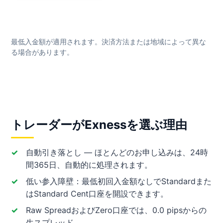
最低入金額が適用されます。決済方法または地域によって異な
る場合があります。
トレーダーがExnessを選ぶ理由
自動引き落とし — ほとんどのお申し込みは、24時
間365日、自動的に処理されます。
低い参入障壁：最低初回入金額なしでStandardまた
はStandard Cent口座を開設できます。
Raw SpreadおよびZero口座では、0.0 pipsからの
生スプレッド。