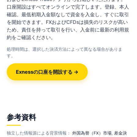
口座開設はすべてオンラインで完了します。登録、本人
確認、最低初期入金額なしで資金を入金し、すぐに取引
を開始できます。FXおよびCFDsは損失のリスクが高い
ため、責任を持って取引を行い、入金前に最新の利用規
約をご確認ください。
処理時間は、選択した決済方法によって異なる場合がありま
す。
Exnessの口座を開設する →
参考資料
独立した情報源による背景情報：
外国為替（FX）市場
,
差金決