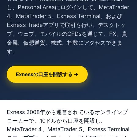
し、Personal Areaにログインして、MetaTrader
4、MetaTrader 5、Exness Terminal、および
Exness Tradeアプリで取引を行い、デスクトッ
プ、ウェブ、モバイルのCFDsを通じて、FX、貴
金属、仮想通貨、株式、指数にアクセスできま
す。
Exnessの口座を開設する →
Exness 2008年から運営されているオンラインブ
ローカーで、10ドルから口座を開設し、
MetaTrader 4、MetaTrader 5、Exness Terminal