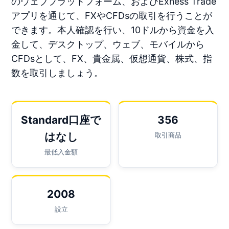
のウェブプラットフォーム、およびExness Trade
アプリを通じて、FXやCFDsの取引を行うことが
できます。本人確認を行い、10ドルから資金を入
金して、デスクトップ、ウェブ、モバイルから
CFDsとして、FX、貴金属、仮想通貨、株式、指
数を取引しましょう。
Standard口座で
356
はなし
取引商品
最低入金額
2008
設立