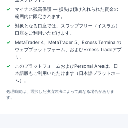
マイナス残高保護 — 損失は預け入れられた資金の
範囲内に限定されます。
対象となる口座では、スワップフリー（イスラム）
口座をご利用いただけます。
MetaTrader 4、MetaTrader 5、Exness Terminalの
ウェブプラットフォーム、およびExness Tradeアプ
リ。
このプラットフォームおよびPersonal Areaは、日
本語版もご利用いただけます（日本語プラットホー
ム）。
処理時間は、選択した決済方法によって異なる場合がありま
す。