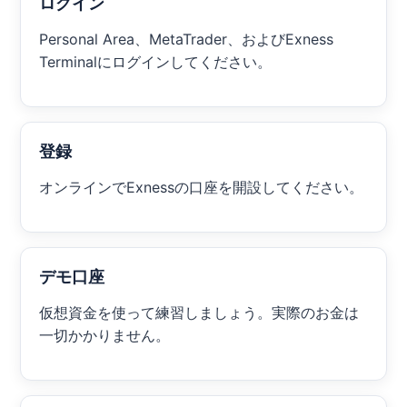
ログイン
Personal Area、MetaTrader、およびExness
Terminalにログインしてください。
登録
オンラインでExnessの口座を開設してください。
デモ口座
仮想資金を使って練習しましょう。実際のお金は
一切かかりません。