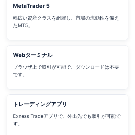
MetaTrader 5
幅広い資産クラスを網羅し、市場の流動性を備え
たMT5。
Webターミナル
ブラウザ上で取引が可能で、ダウンロードは不要
です。
トレーディングアプリ
Exness Tradeアプリで、外出先でも取引が可能で
す。