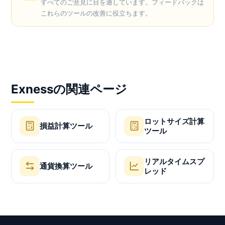
すべてのご意見に目を通しています。フィードバックは
これらのツールの改善に役立ちます。
Exnessの関連ページ
ロットサイズ計算
損益計算ツール
ツール
リアルタイムスプ
通貨換算ツール
レッド