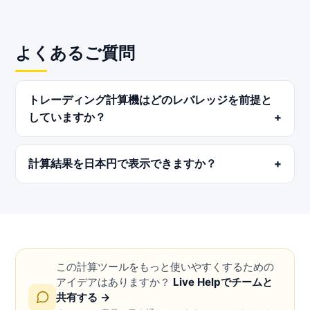
よくあるご質問
トレーディング計算機はどのレバレッジを前提と
していますか？
計算結果を日本円で表示できますか？
この計算ツールをもっと使いやすくするための
アイデアはありますか？
Live Helpでチームと
共有する →