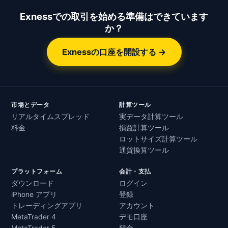
Exnessでの取引を始める準備はできています
か？
Exnessの口座を開設する →
市場とデータ
計算ツール
リアルタイムスプレッド
実データ計算ツール
料金
損益計算ツール
ロットサイズ計算ツール
通貨換算ツール
プラットフォーム
会計・支払
ダウンロード
ログイン
iPhone アプリ
登録
トレーディングアプリ
アカウント
MetaTrader 4
デモ口座